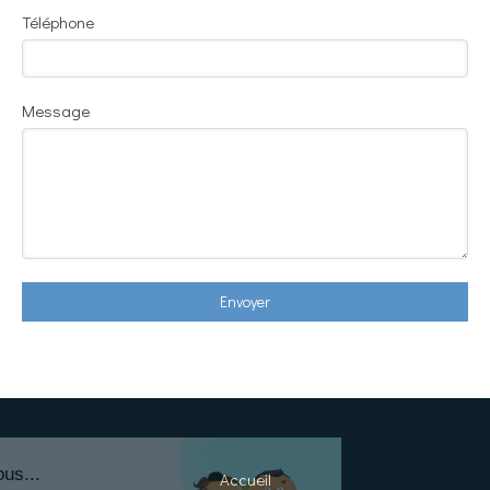
Téléphone
Message
Envoyer
Accueil