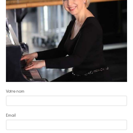
Votre nom
Email