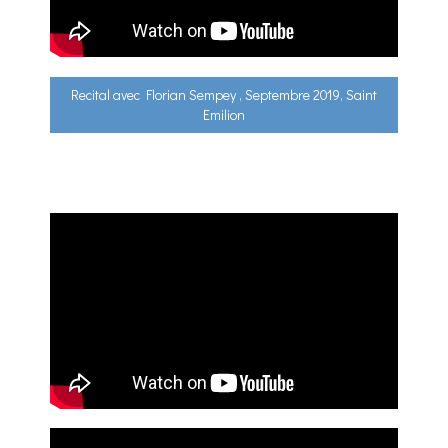
Recital avec Florian Sempey , Septembre 2019, Saint
Emilion