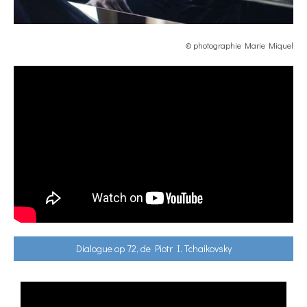
© photographie Marie Miquel
Dialogue op 72, de Piotr I. Tchaikovsky